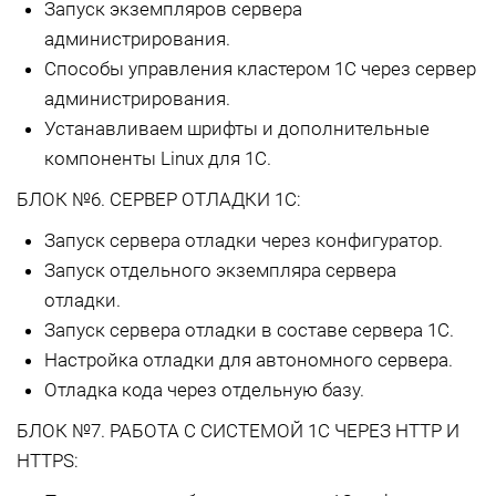
Запуск экземпляров сервера
администрирования.
Способы управления кластером 1С через сервер
администрирования.
Устанавливаем шрифты и дополнительные
компоненты Linux для 1С.
БЛОК №6. СЕРВЕР ОТЛАДКИ 1С:
Запуск сервера отладки через конфигуратор.
Запуск отдельного экземпляра сервера
отладки.
Запуск сервера отладки в составе сервера 1С.
Настройка отладки для автономного сервера.
Отладка кода через отдельную базу.
БЛОК №7. РАБОТА С СИСТЕМОЙ 1С ЧЕРЕЗ HTTP И
HTTPS: