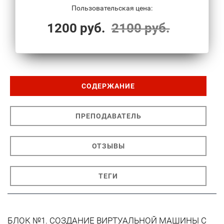
Пользовательская цена:
1200 руб.
2100 руб.
СОДЕРЖАНИЕ
ПРЕПОДАВАТЕЛЬ
ОТЗЫВЫ
ТЕГИ
БЛОК №1. СОЗДАНИЕ ВИРТУАЛЬНОЙ МАШИНЫ С