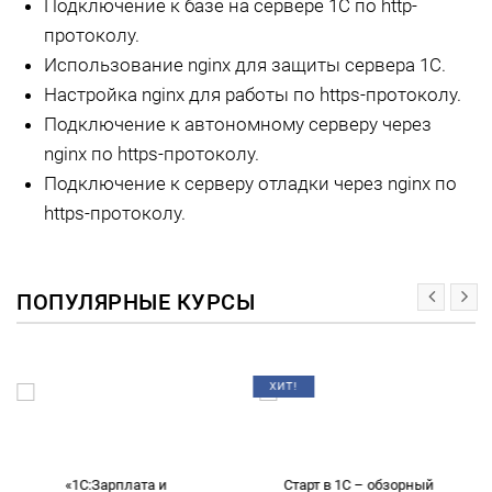
Подключение к базе на сервере 1С по http-
протоколу.
Использование nginx для защиты сервера 1С.
Настройка nginx для работы по https-протоколу.
Подключение к автономному серверу через
nginx по https-протоколу.
Подключение к серверу отладки через nginx по
https-протоколу.
ПОПУЛЯРНЫЕ КУРСЫ
ХИТ!