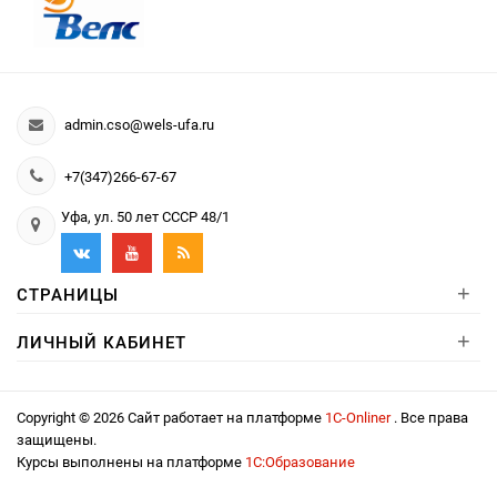
admin.cso@wels-ufa.ru
+7(347)266-67-67
Уфа, ул. 50 лет СССР 48/1
+
СТРАНИЦЫ
+
ЛИЧНЫЙ КАБИНЕТ
Copyright © 2026 Сайт работает на платформе
1С-Onliner
. Все права
защищены.
Курсы выполнены на платформе
1С:Образование