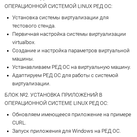
ОПЕРАЦИОННОЙ СИСТЕМОЙ LINUX РЕД ОС:
Установка системы виртуализации для
тестового стенда.
Первичная настройка системы виртуализации
virtualbox.
Создание и настройка параметров виртуальной
машины.
Устанавливаем РЕД ОС на виртуальную машину.
Адаптируем РЕД ОС для работы с системой
виртуализации.
БЛОК №2. УСТАНОВКА ПРИЛОЖЕНИЙ В
ОПЕРАЦИОННОЙ СИСТЕМЕ LINUX РЕД ОС:
Обновляем имеющееся приложение на примере
CURL.
Запуск приложения для Windows на РЕД ОС.