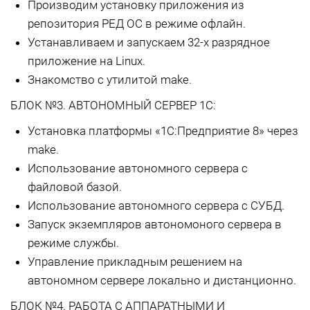
Производим установку приложения из
репозитория РЕД ОС в режиме офлайн.
Устанавливаем и запускаем 32-х разрядное
приложение на Linux.
Знакомство с утилитой make.
БЛОК №3. АВТОНОМНЫЙ СЕРВЕР 1С:
Установка платформы «1С:Предприятие 8» через
make.
Использование автономного сервера с
файловой базой.
Использование автономного сервера с СУБД.
Запуск экземпляров автономоного сервера в
режиме службы.
Управление прикладным решением на
автономном сервере локально и дистанционно.
БЛОК №4. РАБОТА С АППАРАТНЫМИ И