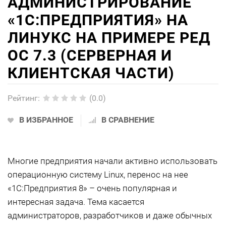
АДМИНИСТРИРОВАНИЕ
«1С:ПРЕДПРИЯТИЯ» НА
ЛИНУКС НА ПРИМЕРЕ РЕД
ОС 7.3 (СЕРВЕРНАЯ И
КЛИЕНТСКАЯ ЧАСТИ)
Рейтинг
:
(0.0)
В ИЗБРАННОЕ
В СРАВНЕНИЕ
Многие предприятия начали активно использовать
операционную систему Linux, перенос на нее
«1С:Предприятия 8» – очень популярная и
интересная задача. Тема касается
администраторов, разработчиков и даже обычных