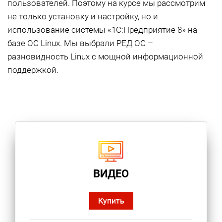
пользователей. Поэтому на курсе мы рассмотрим
не только установку и настройку, но и
использование системы «1С:Предприятие 8» на
базе ОС Linux. Мы выбрали РЕД ОС –
разновидность Linux с мощной информационной
поддержкой.
ВИДЕО
Купить