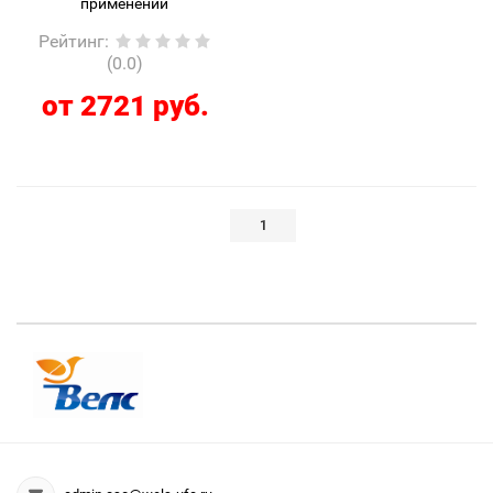
Рейтинг
:
(0.0)
от 2721 руб.
1