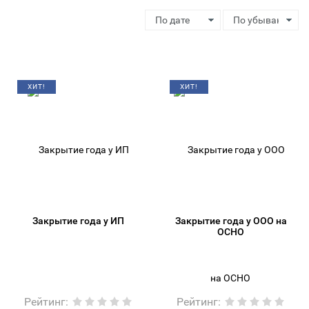
ХИТ!
ХИТ!
Закрытие года у ИП
Закрытие года у ООО на
ОСНО
Рейтинг
:
Рейтинг
: