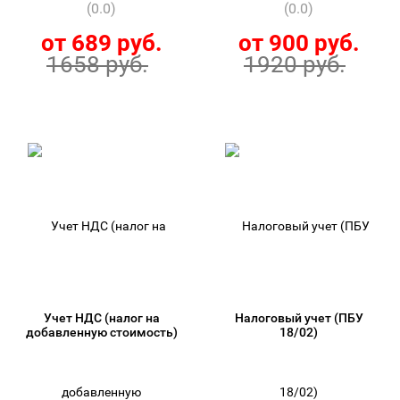
(0.0)
(0.0)
от 689 руб.
от 900 руб.
1658 руб.
1920 руб.
Учет НДС (налог на
Налоговый учет (ПБУ
добавленную стоимость)
18/02)