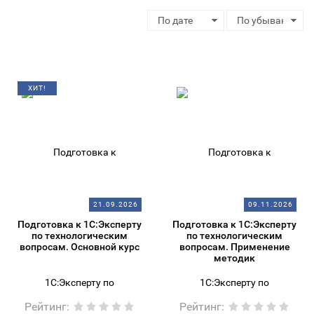
ХИТ!
21.09.2026
09.11.2026
Подготовка к 1С:Эксперту
Подготовка к 1С:Эксперту
по технологическим
по технологическим
вопросам. Основной курс
вопросам. Применение
методик
Рейтинг
:
Рейтинг
: