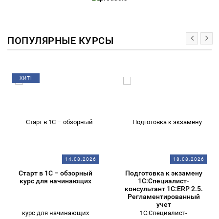
ПОПУЛЯРНЫЕ КУРСЫ
ХИТ!
14.08.2026
18.08.2026
Старт в 1С – обзорный
Подготовка к экзамену
курс для начинающих
1С:Специалист-
консультант 1С:ERP 2.5.
Регламентированный
учет