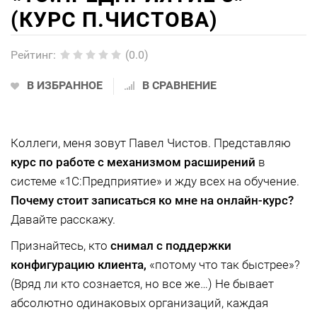
(КУРС П.ЧИСТОВА)
Рейтинг
:
(0.0)
В ИЗБРАННОЕ
В СРАВНЕНИЕ
Коллеги, меня зовут Павел Чистов. Представляю
курс по работе с механизмом расширений
в
системе «1С:Предприятие» и жду всех на обучение.
Почему стоит записаться ко мне на онлайн-курс?
Давайте расскажу.
Признайтесь, кто
снимал с поддержки
конфигурацию клиента,
«потому что так быстрее»?
(Вряд ли кто сознается, но все же…) Не бывает
абсолютно одинаковых организаций, каждая