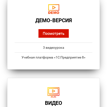
ДЕМО-ВЕРСИЯ
Посмотреть
3 видеоурока
Учебная платформа «1С:Предприятие 8»
ВИДЕО