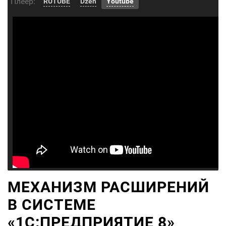
Плеер:
RUTUBE
Dzen
Youtube
МЕХАНИЗМ РАСШИРЕНИЙ
В СИСТЕМЕ
«1С:ПРЕДПРИЯТИЕ 8»