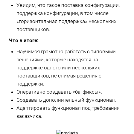
Увидим, что такое поставка конфигурации,
поддержка конфигурации, в том числе
«горизонтальная поддержка» нескольких
поставщиков.
Что в итоге:
Научимся грамотно работать с типовыми
решениями, которые находятся на
поддержке одного или нескольких
поставщиков, не снимая решения с
поддержки.
Оперативно создавать «багфиксы».
Создавать дополнительный функционал.
Адаптировать функционал под требования
заказчика.