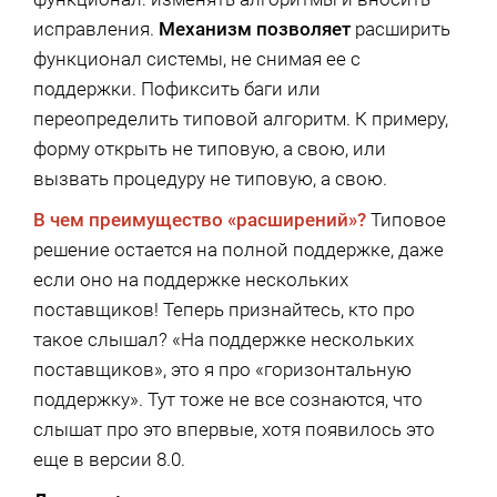
исправления.
Механизм позволяет
расширить
функционал системы, не снимая ее с
поддержки. Пофиксить баги или
переопределить типовой алгоритм. К примеру,
форму открыть не типовую, а свою, или
вызвать процедуру не типовую, а свою.
В чем преимущество «расширений»?
Типовое
решение остается на полной поддержке, даже
если оно на поддержке нескольких
поставщиков! Теперь признайтесь, кто про
такое слышал? «На поддержке нескольких
поставщиков», это я про «горизонтальную
поддержку». Тут тоже не все сознаются, что
слышат про это впервые, хотя появилось это
еще в версии 8.0.