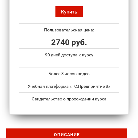
Купить
Пользовательская цена:
2740 руб.
90 дней доступа к курсу
Более 3 часов видео
Учебная платформа «1С:Предприятие 8»
Свидетельство о прохождении курса
ОПИСАНИЕ