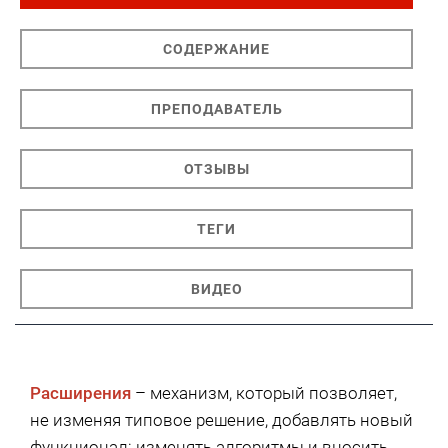
СОДЕРЖАНИЕ
ПРЕПОДАВАТЕЛЬ
ОТЗЫВЫ
ТЕГИ
ВИДЕО
Расширения
– механизм, который позволяет,
не изменяя типовое решение, добавлять новый
функционал: изменять алгоритмы и вносить