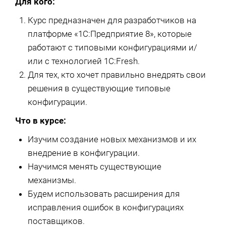
Для кого:
Курс предназначен для разработчиков на
платформе «1С:Предприятие 8», которые
работают с типовыми конфигурациями и/
или с технологией 1C:Fresh.
Для тех, кто хочет правильно внедрять свои
решения в существующие типовые
конфигурации.
Что в курсе:
Изучим создание новых механизмов и их
внедрение в конфигурации.
Научимся менять существующие
механизмы.
Будем использовать расширения для
исправления ошибок в конфигурациях
поставщиков.