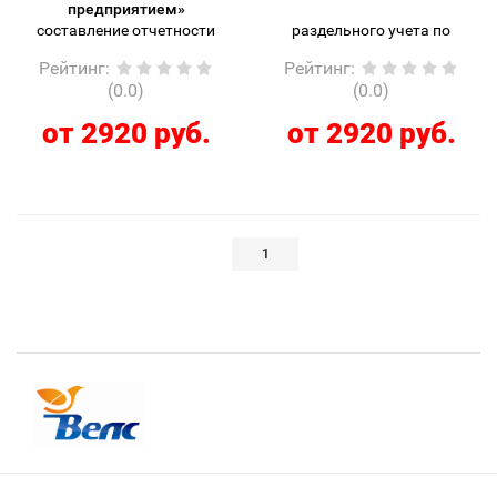
предприятием»
Рейтинг
:
Рейтинг
:
(0.0)
(0.0)
от 2920 руб.
от 2920 руб.
1